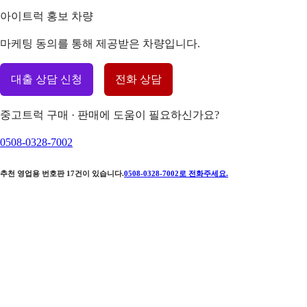
아이트럭 홍보 차량
마케팅 동의를 통해 제공받은 차량입니다.
대출 상담 신청
전화 상담
중고트럭 구매 · 판매에 도움이 필요하신가요?
0508-0328-7002
추천 영업용 번호판
17
건이 있습니다.
0508-0328-7002
로 전화주세요.