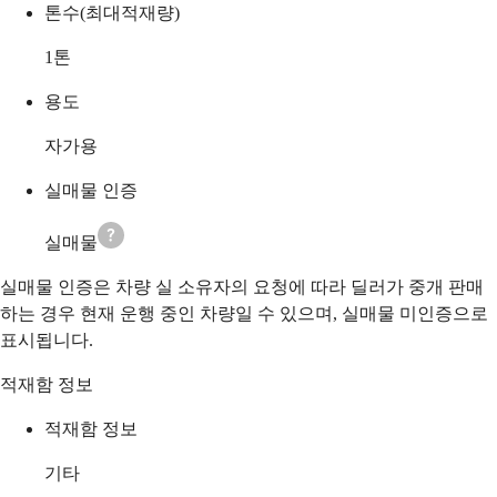
톤수(최대적재량)
1
톤
용도
자가용
실매물 인증
실매물
실매물 인증은 차량 실 소유자의 요청에 따라 딜러가 중개 판매
하는 경우 현재 운행 중인 차량일 수 있으며, 실매물 미인증으로
표시됩니다.
적재함 정보
적재함 정보
기타