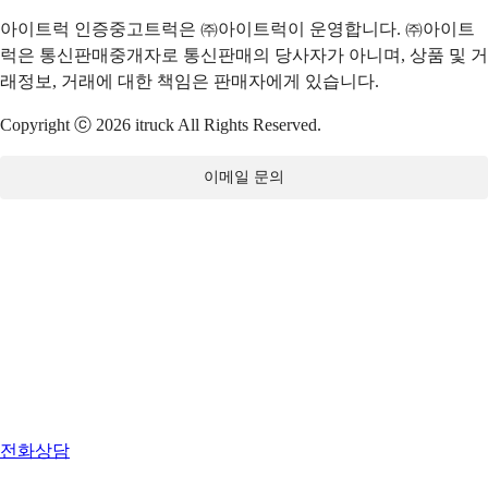
아이트럭 인증중고트럭은 ㈜아이트럭이 운영합니다. ㈜아이트
럭은 통신판매중개자로 통신판매의 당사자가 아니며, 상품 및 거
래정보, 거래에 대한 책임은 판매자에게 있습니다.
Copyright ⓒ 2026 itruck All Rights Reserved.
이메일 문의
전화상담