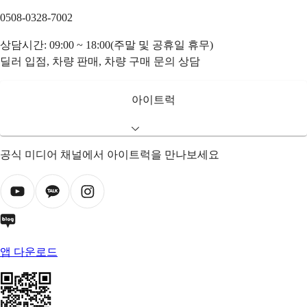
0508-0328-7002
상담시간: 09:00 ~ 18:00(주말 및 공휴일 휴무)
딜러 입점, 차량 판매, 차량 구매 문의 상담
아이트럭
공식 미디어 채널에서 아이트럭을 만나보세요
앱 다운로드