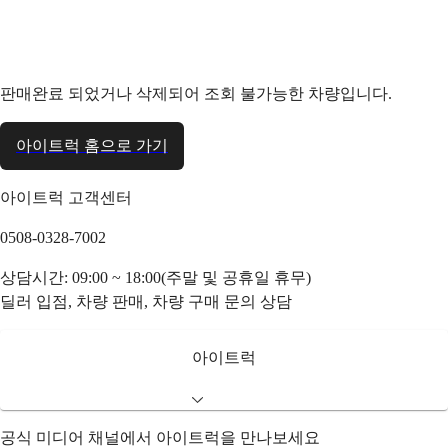
판매완료 되었거나 삭제되어 조회 불가능한 차량입니다.
아이트럭 홈으로 가기
아이트럭 고객센터
0508-0328-7002
상담시간: 09:00 ~ 18:00(주말 및 공휴일 휴무)
딜러 입점, 차량 판매, 차량 구매 문의 상담
아이트럭
공식 미디어 채널에서 아이트럭을 만나보세요