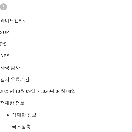
와이드캡8.3
SUP
P/S
ABS
차량 검사
검사 유효기간
2025년 10월 09일 ~ 2026년 04월 08일
적재함 정보
적재함 정보
극초장축