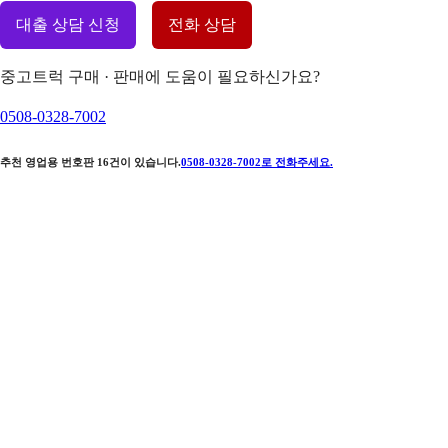
대출 상담 신청
전화 상담
중고트럭 구매 · 판매에 도움이 필요하신가요?
0508-0328-7002
추천 영업용 번호판
16
건이 있습니다.
0508-0328-7002
로 전화주세요.