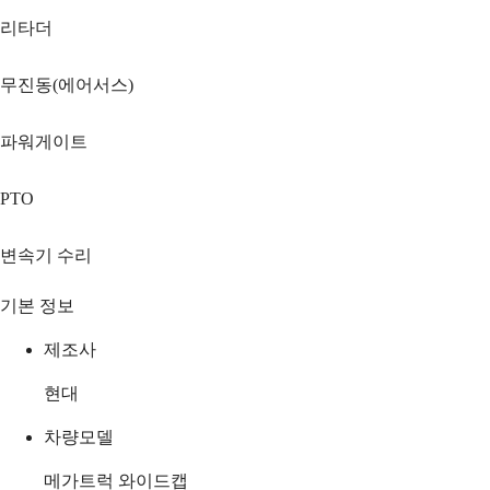
리타더
무진동(에어서스)
파워게이트
PTO
변속기 수리
기본 정보
제조사
현대
차량모델
메가트럭 와이드캡