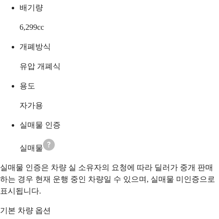
배기량
6,299
cc
개폐방식
유압 개폐식
용도
자가용
실매물 인증
실매물
실매물 인증은 차량 실 소유자의 요청에 따라 딜러가 중개 판매
하는 경우 현재 운행 중인 차량일 수 있으며, 실매물 미인증으로
표시됩니다.
기본 차량 옵션