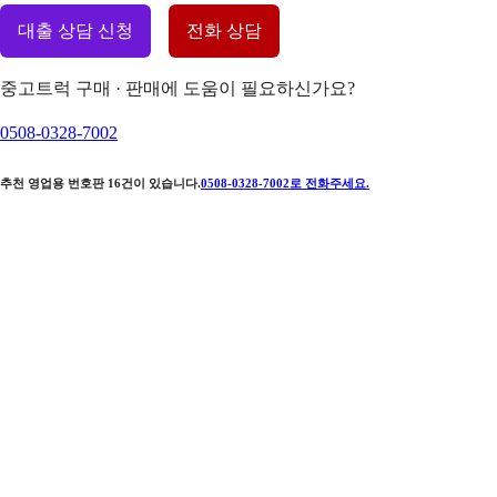
대출 상담 신청
전화 상담
중고트럭 구매 · 판매에 도움이 필요하신가요?
0508-0328-7002
추천 영업용 번호판
16
건이 있습니다.
0508-0328-7002
로 전화주세요.