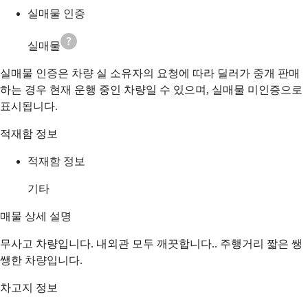
실매물 인증
실매물
실매물 인증은 차량 실 소유자의 요청에 따라 딜러가 중개 판매
하는 경우 현재 운행 중인 차량일 수 있으며, 실매물 미인증으로
표시됩니다.
적재함 정보
적재함 정보
기타
매물 상세 설명
무사고 차량입니다. 내외관 모두 깨끗합니다.. 주행거리 짧은 쌩
쌩한 차량입니다.
차고지 정보