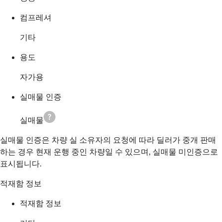
컴프레셔
기타
용도
자가용
실매물 인증
실매물
실매물 인증은 차량 실 소유자의 요청에 따라 딜러가 중개 판매
하는 경우 현재 운행 중인 차량일 수 있으며, 실매물 미인증으로
표시됩니다.
적재함 정보
적재함 정보