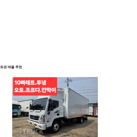
유관 매물 추천