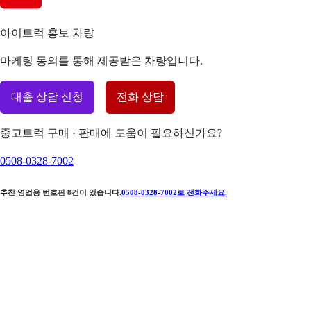
아이트럭 홍보 차량
마케팅 동의를 통해 제공받은 차량입니다.
대출 상담 신청
전화 상담
중고트럭 구매 · 판매에 도움이 필요하신가요?
0508-0328-7002
추천 영업용 번호판
8
건이 있습니다.
0508-0328-7002
로 전화주세요.