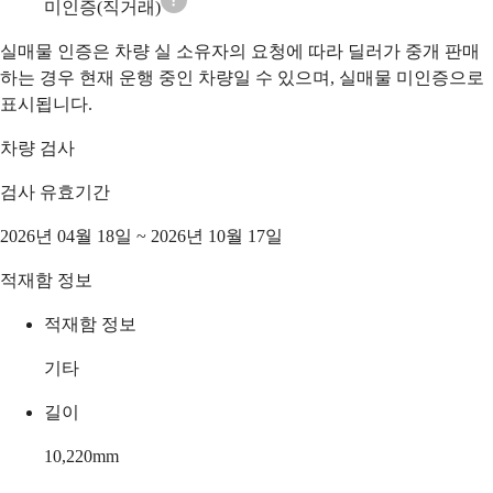
미인증(직거래)
실매물 인증은 차량 실 소유자의 요청에 따라 딜러가 중개 판매
하는 경우 현재 운행 중인 차량일 수 있으며, 실매물 미인증으로
표시됩니다.
차량 검사
검사 유효기간
2026년 04월 18일 ~ 2026년 10월 17일
적재함 정보
적재함 정보
기타
길이
10,220
mm