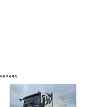
유관 매물 추천