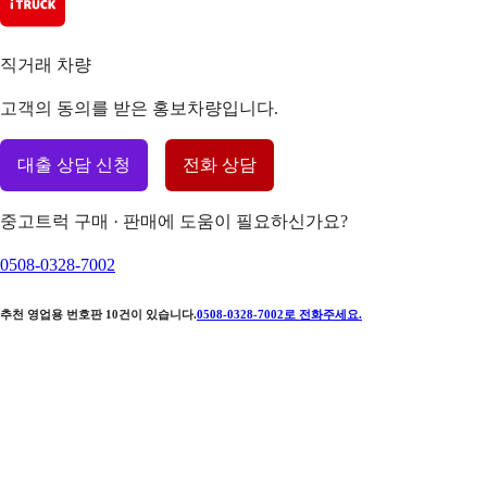
직거래 차량
고객의 동의를 받은 홍보차량입니다.
대출 상담 신청
전화 상담
중고트럭 구매 · 판매에 도움이 필요하신가요?
0508-0328-7002
추천 영업용 번호판
10
건이 있습니다.
0508-0328-7002
로 전화주세요.