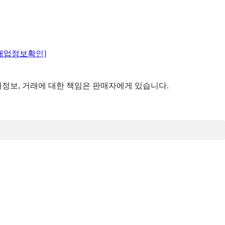
매업정보확인]
정보, 거래에 대한 책임은 판매자에게 있습니다.