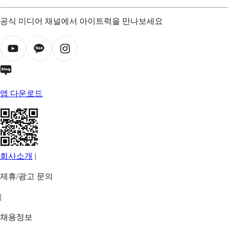
공식 미디어 채널에서 아이트럭을 만나보세요
앱 다운로드
회사소개
|
제휴/광고 문의
|
채용정보