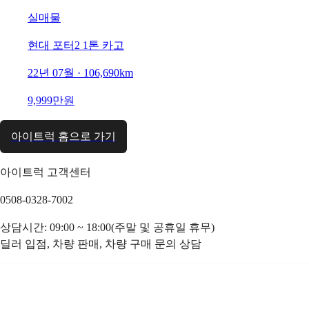
실매물
현대 포터2 1톤 카고
22년 07월 · 106,690km
9,999만원
아이트럭 홈으로 가기
아이트럭 고객센터
0508-0328-7002
상담시간: 09:00 ~ 18:00(주말 및 공휴일 휴무)
딜러 입점, 차량 판매, 차량 구매 문의 상담