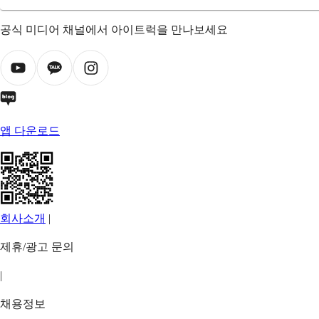
공식 미디어 채널에서 아이트럭을 만나보세요
앱 다운로드
회사소개
|
제휴/광고 문의
|
채용정보