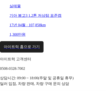
실매물
기아 봉고3 1.2톤 저상탑 표준캡
17년 04월 · 107,858km
1,300만원
아이트럭 홈으로 가기
아이트럭 고객센터
0508-0328-7002
상담시간: 09:00 ~ 18:00(주말 및 공휴일 휴무)
딜러 입점, 차량 판매, 차량 구매 문의 상담