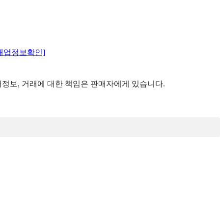
매업정보확인]
정보, 거래에 대한 책임은 판매자에게 있습니다.