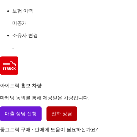
보험 이력
미공개
소유자 변경
-
아이트럭 홍보 차량
마케팅 동의를 통해 제공받은 차량입니다.
대출 상담 신청
전화 상담
중고트럭 구매 · 판매에 도움이 필요하신가요?