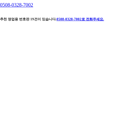
0508-0328-7002
추천 영업용 번호판
19
건이 있습니다.
0508-0328-7002
로 전화주세요.