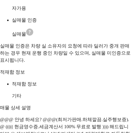
자가용
실매물 인증
실매물
실매물 인증은 차량 실 소유자의 요청에 따라 딜러가 중개 판매
하는 경우 현재 운행 중인 차량일 수 있으며, 실매물 미인증으로
표시됩니다.
적재함 정보
적재함 정보
기타
매물 상세 설명
@@@ 안녕 하세요? @@@(최저가판매.하체깔끔.실주행보증).
@ ((((( 현금영수증.세금계산서 100% 무료로 발행 )))) 해드립니