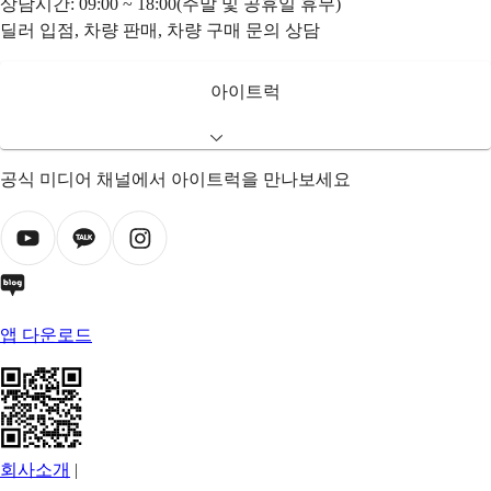
상담시간: 09:00 ~ 18:00(주말 및 공휴일 휴무)
딜러 입점, 차량 판매, 차량 구매 문의 상담
아이트럭
공식 미디어 채널에서 아이트럭을 만나보세요
앱 다운로드
회사소개
|