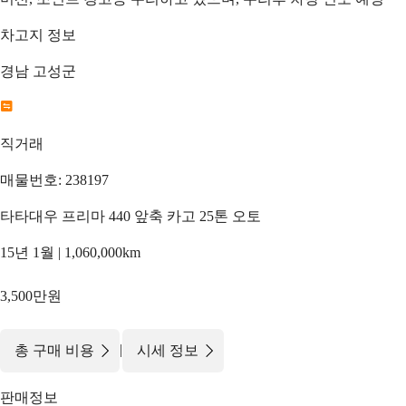
차고지 정보
경남 고성군
직거래
매물번호: 238197
타타대우 프리마 440 앞축 카고 25톤 오토
15년 1월 | 1,060,000km
3,500만원
|
총 구매 비용
시세 정보
판매정보