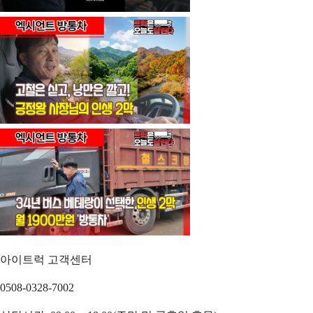
아이트럭 고객센터
0508-0328-7002