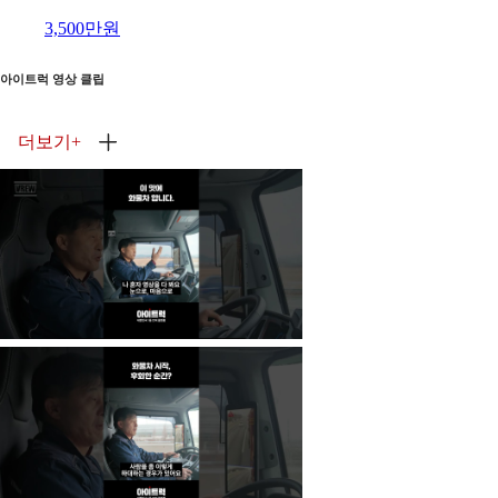
3,500만원
아이트럭 영상 클립
더보기
+