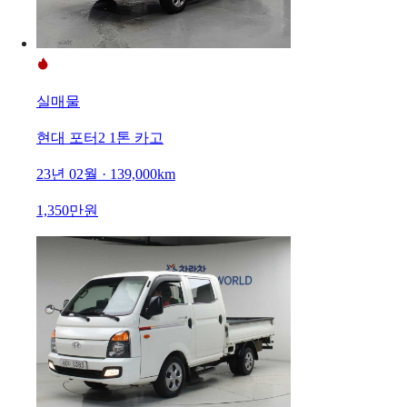
실매물
현대 포터2 1톤 카고
23년 02월 · 139,000km
1,350만원