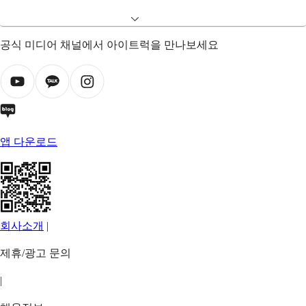
공식 미디어 채널에서 아이트럭을 만나보세요
앱 다운로드
회사소개
|
제휴/광고 문의
|