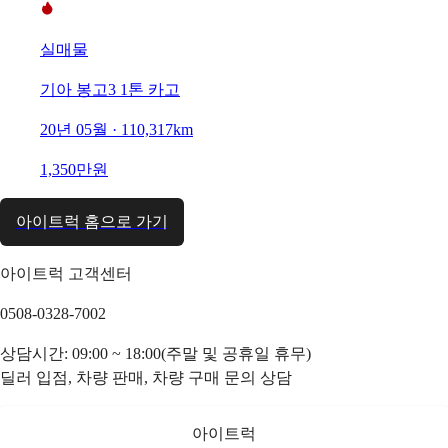
실매물
기아 봉고3 1톤 카고
20년 05월 · 110,317km
1,350만원
아이트럭 홈으로 가기
아이트럭 고객센터
0508-0328-7002
상담시간: 09:00 ~ 18:00(주말 및 공휴일 휴무)
딜러 입점, 차량 판매, 차량 구매 문의 상담
아이트럭