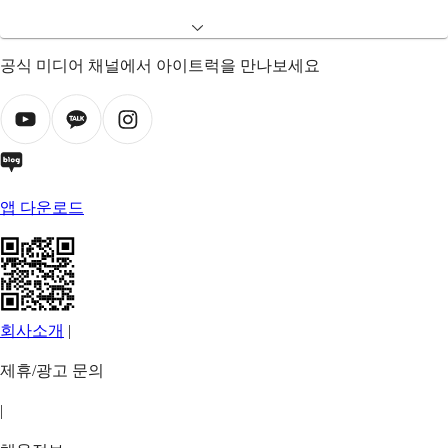
공식 미디어 채널에서 아이트럭을 만나보세요
앱 다운로드
회사소개
|
제휴/광고 문의
|