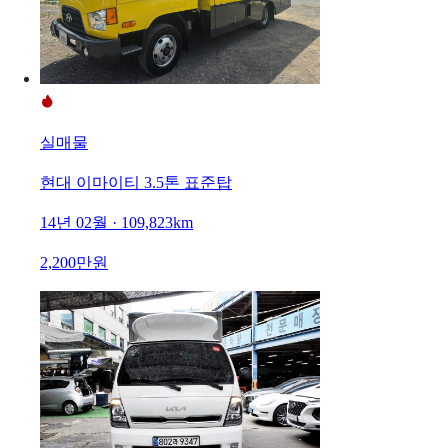
실매물
현대 이마이티 3.5톤 표준탑
14년 02월 · 109,823km
2,200만원