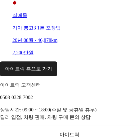
실매물
기아 봉고3 1톤 포장탑
20년 08월 · 46,878km
2,200만원
아이트럭 홈으로 가기
아이트럭 고객센터
0508-0328-7002
상담시간: 09:00 ~ 18:00(주말 및 공휴일 휴무)
딜러 입점, 차량 판매, 차량 구매 문의 상담
아이트럭