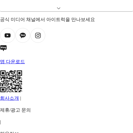
공식 미디어 채널에서 아이트럭을 만나보세요
앱 다운로드
회사소개
|
제휴/광고 문의
|