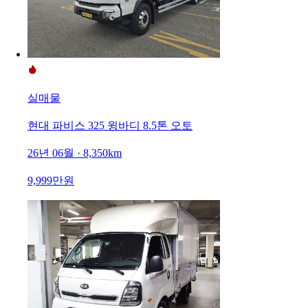
실매물
현대 파비스 325 윙바디 8.5톤 오토
26년 06월 · 8,350km
9,999만원