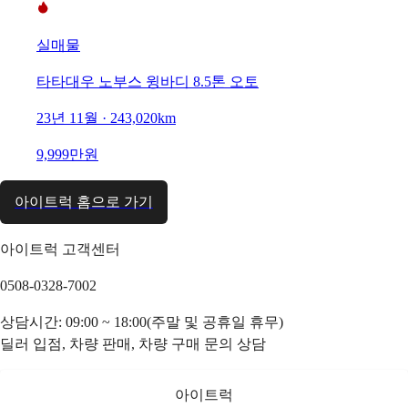
실매물
타타대우 노부스 윙바디 8.5톤 오토
23년 11월 · 243,020km
9,999만원
아이트럭 홈으로 가기
아이트럭 고객센터
0508-0328-7002
상담시간: 09:00 ~ 18:00(주말 및 공휴일 휴무)
딜러 입점, 차량 판매, 차량 구매 문의 상담
아이트럭