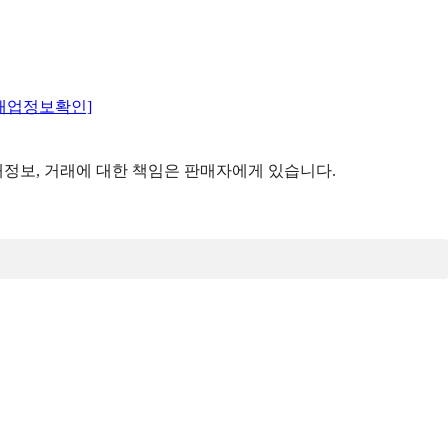
매업정보확인]
정보, 거래에 대한 책임은 판매자에게 있습니다.