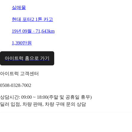
실매물
현대 포터2 1톤 카고
19년 09월 · 71,643km
1,390만원
아이트럭 홈으로 가기
아이트럭 고객센터
0508-0328-7002
상담시간: 09:00 ~ 18:00(주말 및 공휴일 휴무)
딜러 입점, 차량 판매, 차량 구매 문의 상담