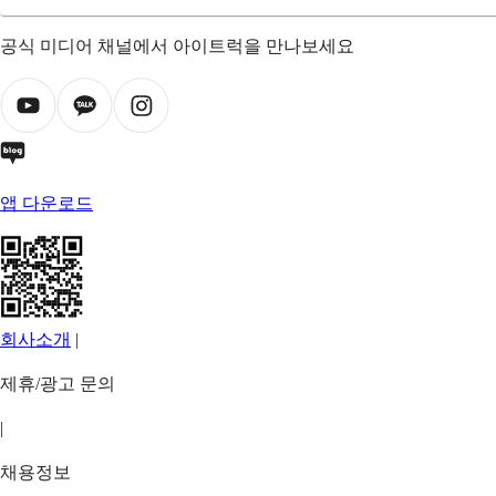
공식 미디어 채널에서 아이트럭을 만나보세요
앱 다운로드
회사소개
|
제휴/광고 문의
|
채용정보