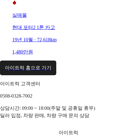
실매물
현대 포터2 1톤 카고
19년 10월 · 72,618km
1,480만원
아이트럭 홈으로 가기
아이트럭 고객센터
0508-0328-7002
상담시간: 09:00 ~ 18:00(주말 및 공휴일 휴무)
딜러 입점, 차량 판매, 차량 구매 문의 상담
아이트럭