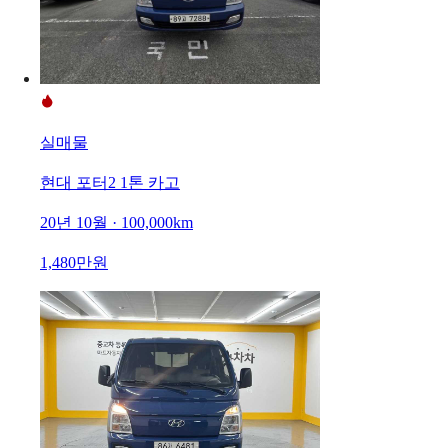
실매물
현대 포터2 1톤 카고
20년 10월 · 100,000km
1,480만원