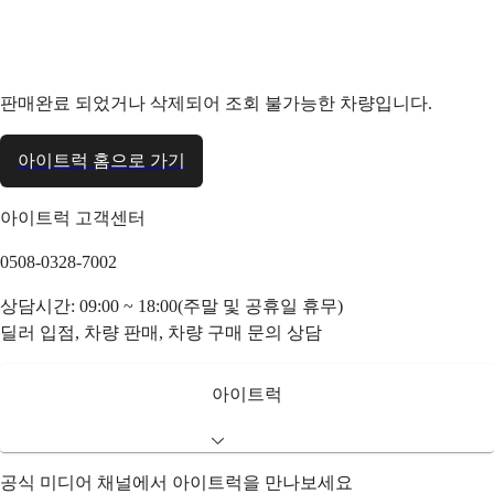
판매완료 되었거나 삭제되어 조회 불가능한 차량입니다.
아이트럭 홈으로 가기
아이트럭 고객센터
0508-0328-7002
상담시간: 09:00 ~ 18:00(주말 및 공휴일 휴무)
딜러 입점, 차량 판매, 차량 구매 문의 상담
아이트럭
공식 미디어 채널에서 아이트럭을 만나보세요