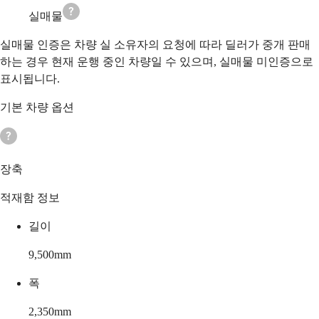
실매물
실매물 인증은 차량 실 소유자의 요청에 따라 딜러가 중개 판매
하는 경우 현재 운행 중인 차량일 수 있으며, 실매물 미인증으로
표시됩니다.
기본 차량 옵션
장축
적재함 정보
길이
9,500
mm
폭
2,350
mm