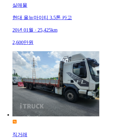
실매물
현대 올뉴마이티 3.5톤 카고
20년 01월 · 25,425km
2,600만원
직거래