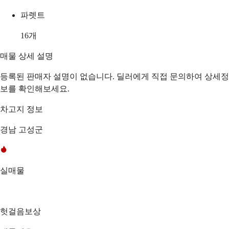
파렛트
16
개
매물 상세 설명
등록된 판매자 설명이 없습니다. 딜러에게 직접 문의하여 상세정
보를 확인해보세요.
차고지 정보
경남 고성군
실매물
헛걸음보상