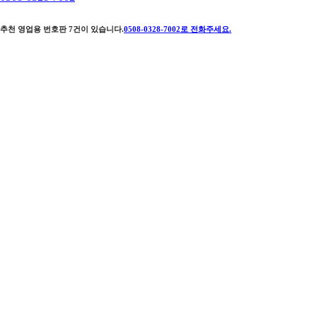
추천 영업용 번호판
7
건이 있습니다.
0508-0328-7002
로 전화주세요.