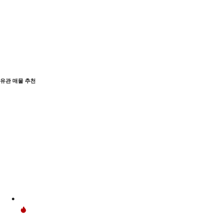
유관 매물 추천