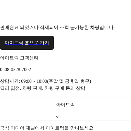
판매완료 되었거나 삭제되어 조회 불가능한 차량입니다.
아이트럭 홈으로 가기
아이트럭 고객센터
0508-0328-7002
상담시간: 09:00 ~ 18:00(주말 및 공휴일 휴무)
딜러 입점, 차량 판매, 차량 구매 문의 상담
아이트럭
공식 미디어 채널에서 아이트럭을 만나보세요