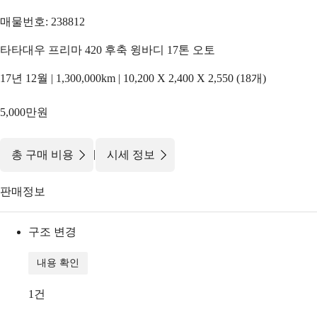
매물번호: 238812
타타대우 프리마 420 후축 윙바디 17톤 오토
17년 12월 | 1,300,000km | 10,200 X 2,400 X 2,550 (18개)
5,000만원
|
총 구매 비용
시세 정보
판매정보
구조 변경
내용 확인
1
건