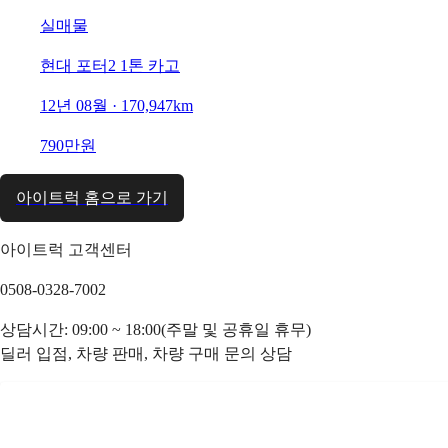
실매물
현대 포터2 1톤 카고
12년 08월 · 170,947km
790만원
아이트럭 홈으로 가기
아이트럭 고객센터
0508-0328-7002
상담시간: 09:00 ~ 18:00(주말 및 공휴일 휴무)
딜러 입점, 차량 판매, 차량 구매 문의 상담