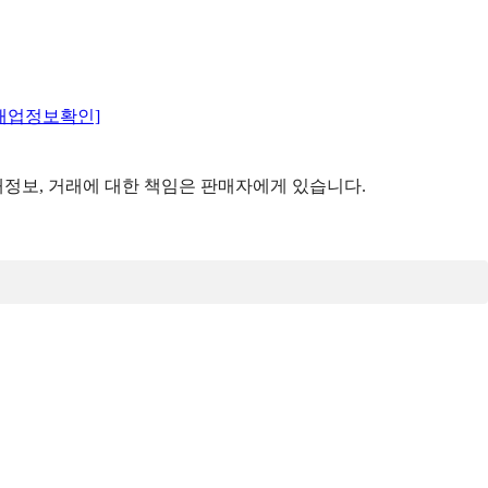
매업정보확인]
정보, 거래에 대한 책임은 판매자에게 있습니다.