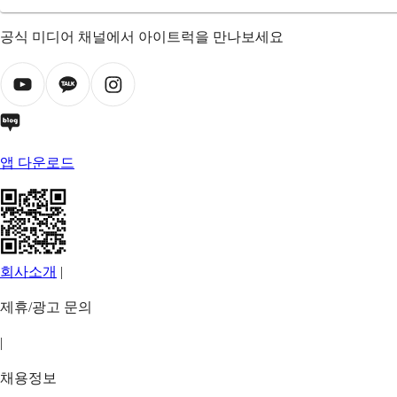
공식 미디어 채널에서 아이트럭을 만나보세요
앱 다운로드
회사소개
|
제휴/광고 문의
|
채용정보