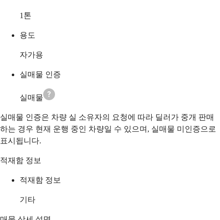
1
톤
용도
자가용
실매물 인증
실매물
실매물 인증은 차량 실 소유자의 요청에 따라 딜러가 중개 판매
하는 경우 현재 운행 중인 차량일 수 있으며, 실매물 미인증으로
표시됩니다.
적재함 정보
적재함 정보
기타
매물 상세 설명