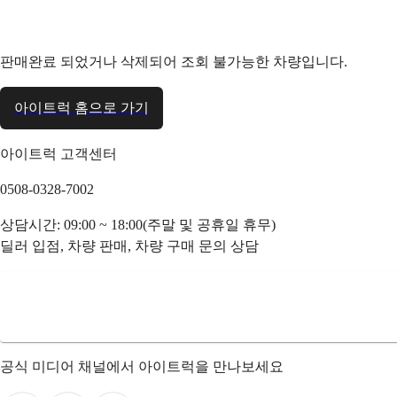
판매완료 되었거나 삭제되어 조회 불가능한 차량입니다.
아이트럭 홈으로 가기
아이트럭 고객센터
0508-0328-7002
상담시간: 09:00 ~ 18:00(주말 및 공휴일 휴무)
딜러 입점, 차량 판매, 차량 구매 문의 상담
공식 미디어 채널에서 아이트럭을 만나보세요