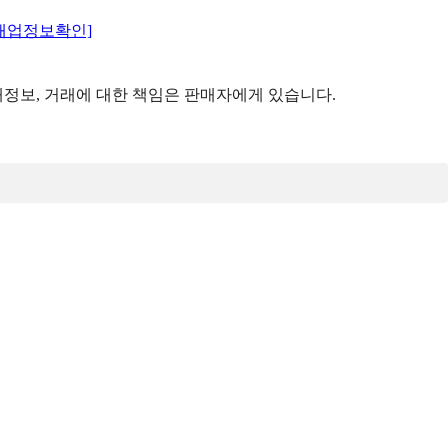
매업정보확인]
정보, 거래에 대한 책임은 판매자에게 있습니다.