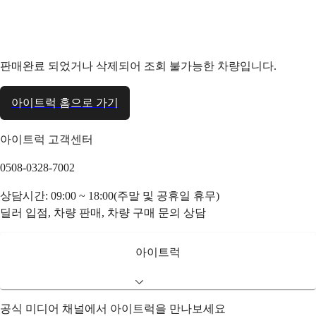
판매완료 되었거나 삭제되어 조회 불가능한 차량입니다.
아이트럭 홈으로 가기
아이트럭 고객센터
0508-0328-7002
상담시간: 09:00 ~ 18:00(주말 및 공휴일 휴무)
딜러 입점, 차량 판매, 차량 구매 문의 상담
아이트럭
공식 미디어 채널에서 아이트럭을 만나보세요