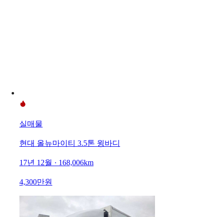
실매물
현대 올뉴마이티 3.5톤 윙바디
17년 12월 · 168,006km
4,300만원