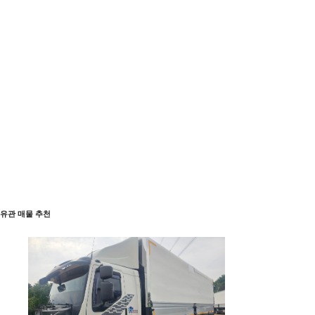
유관 매물 추천