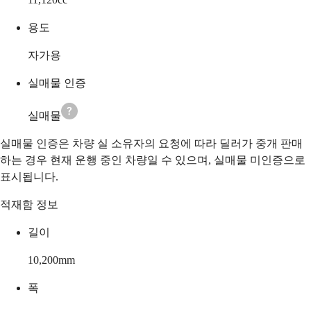
용도
자가용
실매물 인증
실매물
실매물 인증은 차량 실 소유자의 요청에 따라 딜러가 중개 판매
하는 경우 현재 운행 중인 차량일 수 있으며, 실매물 미인증으로
표시됩니다.
적재함 정보
길이
10,200
mm
폭