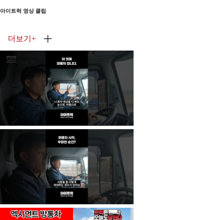
아이트럭 영상 클립
더보기
+