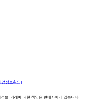
매업정보확인]
정보, 거래에 대한 책임은 판매자에게 있습니다.