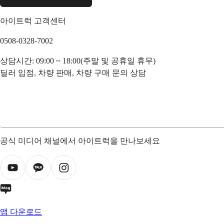
아이트럭 고객센터
0508-0328-7002
상담시간: 09:00 ~ 18:00(주말 및 공휴일 휴무)
딜러 입점, 차량 판매, 차량 구매 문의 상담
공식 미디어 채널에서 아이트럭을 만나보세요
앱 다운로드