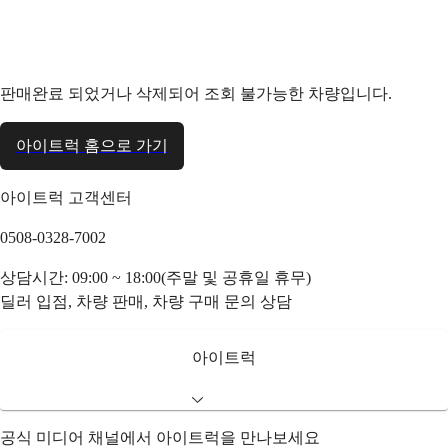
판매완료 되었거나 삭제되어 조회 불가능한 차량입니다.
아이트럭 홈으로 가기
아이트럭 고객센터
0508-0328-7002
상담시간: 09:00 ~ 18:00(주말 및 공휴일 휴무)
딜러 입점, 차량 판매, 차량 구매 문의 상담
아이트럭
공식 미디어 채널에서 아이트럭을 만나보세요