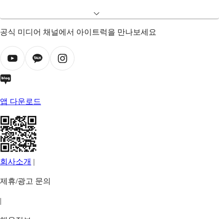
공식 미디어 채널에서 아이트럭을 만나보세요
앱 다운로드
회사소개
|
제휴/광고 문의
|