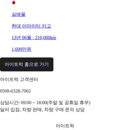
실매물
현대 이마이티 카고
13년 06월 · 210,000km
1,699만원
아이트럭 홈으로 가기
아이트럭 고객센터
0508-0328-7002
상담시간: 09:00 ~ 18:00(주말 및 공휴일 휴무)
딜러 입점, 차량 판매, 차량 구매 문의 상담
아이트럭