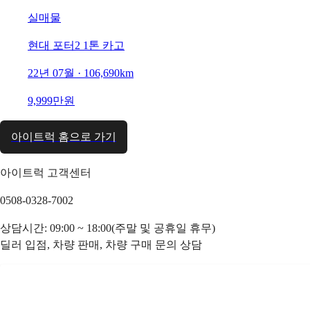
실매물
현대 포터2 1톤 카고
22년 07월 · 106,690km
9,999만원
아이트럭 홈으로 가기
아이트럭 고객센터
0508-0328-7002
상담시간: 09:00 ~ 18:00(주말 및 공휴일 휴무)
딜러 입점, 차량 판매, 차량 구매 문의 상담