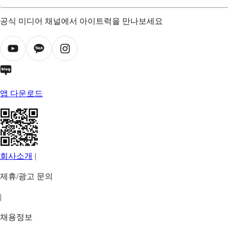
공식 미디어 채널에서 아이트럭을 만나보세요
앱 다운로드
회사소개
|
제휴/광고 문의
|
채용정보