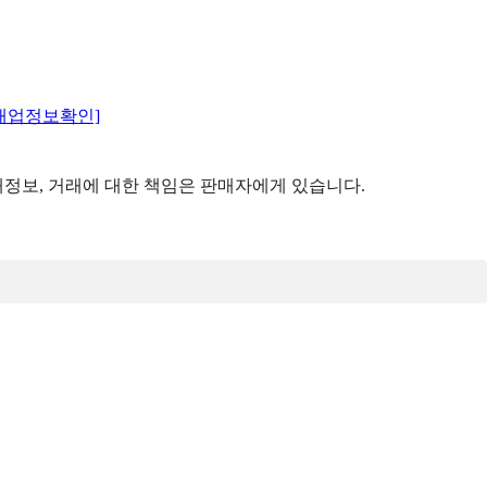
매업정보확인]
정보, 거래에 대한 책임은 판매자에게 있습니다.