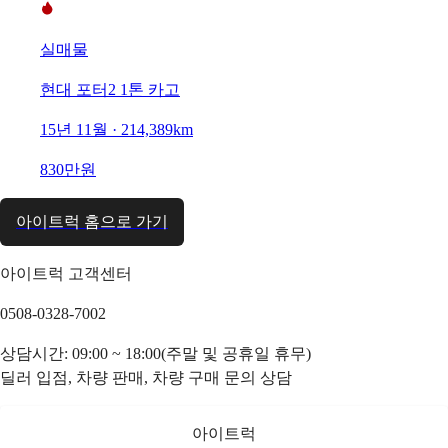
실매물
현대 포터2 1톤 카고
15년 11월 · 214,389km
830만원
아이트럭 홈으로 가기
아이트럭 고객센터
0508-0328-7002
상담시간: 09:00 ~ 18:00(주말 및 공휴일 휴무)
딜러 입점, 차량 판매, 차량 구매 문의 상담
아이트럭