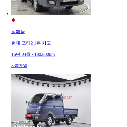
실매물
현대 포터2 1톤 카고
16년 04월 · 180,800km
830만원