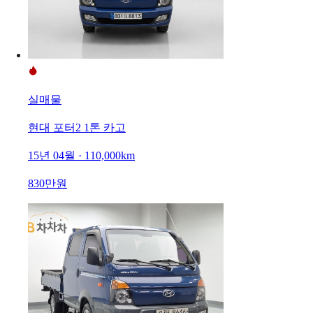
실매물
현대 포터2 1톤 카고
15년 04월 · 110,000km
830만원