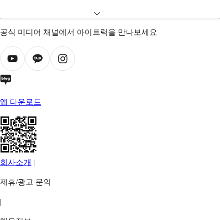
공식 미디어 채널에서 아이트럭을 만나보세요
앱 다운로드
회사소개
|
제휴/광고 문의
|