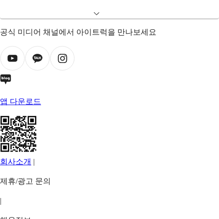
공식 미디어 채널에서 아이트럭을 만나보세요
앱 다운로드
회사소개
|
제휴/광고 문의
|