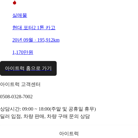
실매물
현대 포터2 1톤 카고
20년 09월 · 195,912km
1,170만원
아이트럭 홈으로 가기
아이트럭 고객센터
0508-0328-7002
상담시간: 09:00 ~ 18:00(주말 및 공휴일 휴무)
딜러 입점, 차량 판매, 차량 구매 문의 상담
아이트럭