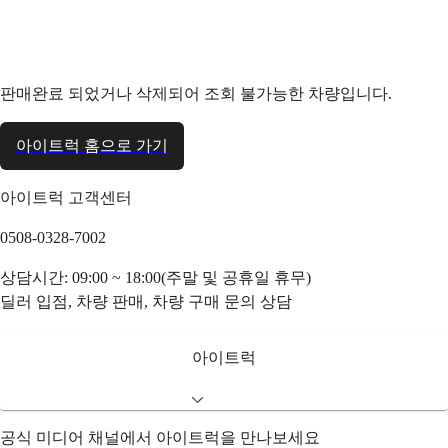
판매완료 되었거나 삭제되어 조회 불가능한 차량입니다.
아이트럭 홈으로 가기
아이트럭 고객센터
0508-0328-7002
상담시간: 09:00 ~ 18:00(주말 및 공휴일 휴무)
딜러 입점, 차량 판매, 차량 구매 문의 상담
아이트럭
공식 미디어 채널에서 아이트럭을 만나보세요