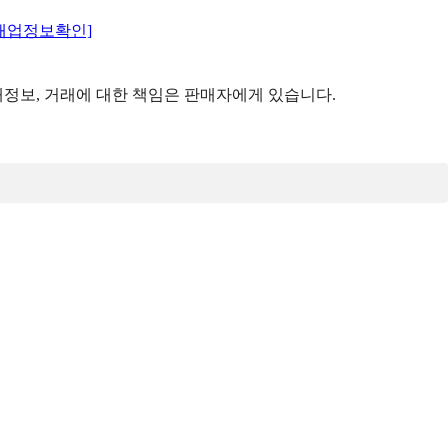
매업정보확인]
정보, 거래에 대한 책임은 판매자에게 있습니다.