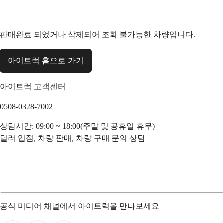
판매완료 되었거나 삭제되어 조회 불가능한 차량입니다.
아이트럭 홈으로 가기
아이트럭 고객센터
0508-0328-7002
상담시간: 09:00 ~ 18:00(주말 및 공휴일 휴무)
딜러 입점, 차량 판매, 차량 구매 문의 상담
공식 미디어 채널에서 아이트럭을 만나보세요