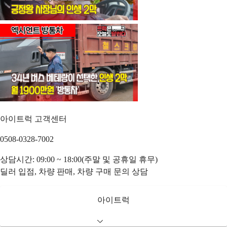
아이트럭 고객센터
0508-0328-7002
상담시간: 09:00 ~ 18:00(주말 및 공휴일 휴무)
딜러 입점, 차량 판매, 차량 구매 문의 상담
아이트럭