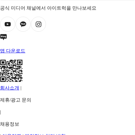
공식 미디어 채널에서 아이트럭을 만나보세요
앱 다운로드
회사소개
|
제휴/광고 문의
|
채용정보