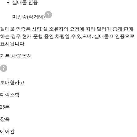
실매물 인증
미인증(직거래)
실매물 인증은 차량 실 소유자의 요청에 따라 딜러가 중개 판매
하는 경우 현재 운행 중인 차량일 수 있으며, 실매물 미인증으로
표시됩니다.
기본 차량 옵션
초대형카고
디럭스형
25톤
장축
에어컨