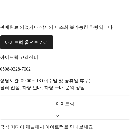
판매완료 되었거나 삭제되어 조회 불가능한 차량입니다.
아이트럭 홈으로 가기
아이트럭 고객센터
0508-0328-7002
상담시간: 09:00 ~ 18:00(주말 및 공휴일 휴무)
딜러 입점, 차량 판매, 차량 구매 문의 상담
아이트럭
공식 미디어 채널에서 아이트럭을 만나보세요