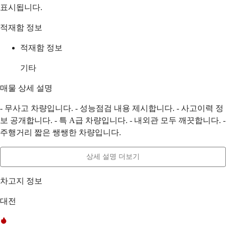
표시됩니다.
적재함 정보
적재함 정보
기타
매물 상세 설명
- 무사고 차량입니다. - 성능점검 내용 제시합니다. - 사고이력 정
보 공개합니다. - 특 A급 차량입니다. - 내외관 모두 깨끗합니다. -
주행거리 짧은 쌩쌩한 차량입니다.
상세 설명 더보기
차고지 정보
대전