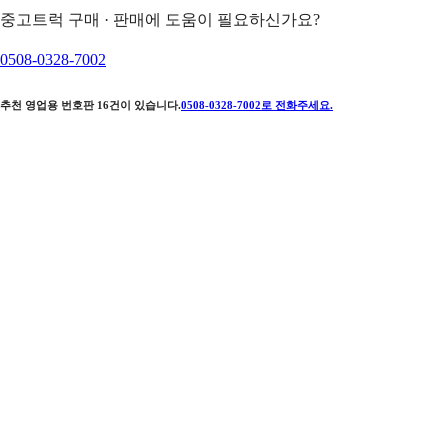
중고트럭 구매 · 판매에 도움이 필요하신가요?
0508-0328-7002
추천 영업용 번호판
16
건이 있습니다.
0508-0328-7002
로 전화주세요.