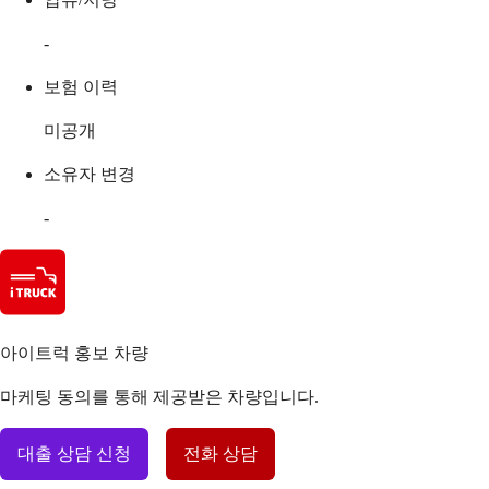
-
보험 이력
미공개
소유자 변경
-
아이트럭 홍보 차량
마케팅 동의를 통해 제공받은 차량입니다.
대출 상담 신청
전화 상담