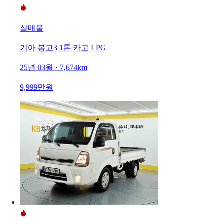
실매물
기아 봉고3 1톤 카고 LPG
25년 03월 · 7,674km
9,999만원