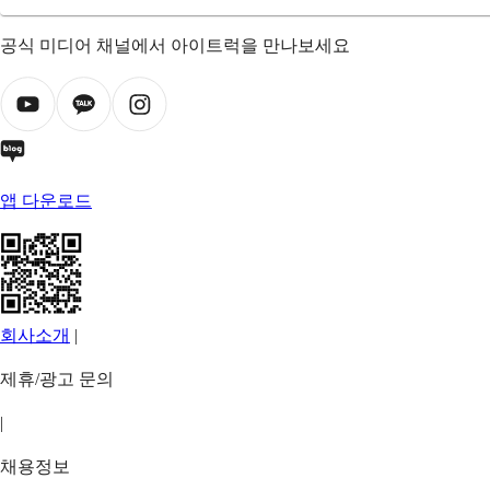
공식 미디어 채널에서 아이트럭을 만나보세요
앱 다운로드
회사소개
|
제휴/광고 문의
|
채용정보