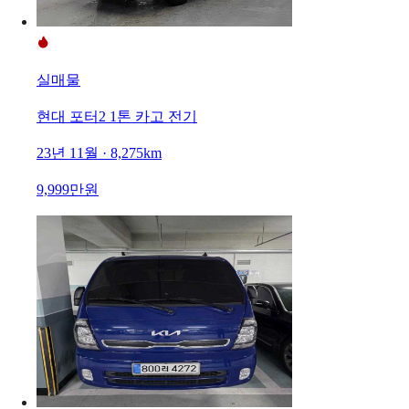
실매물
현대 포터2 1톤 카고 전기
23년 11월 · 8,275km
9,999만원