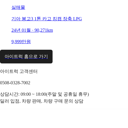
실매물
기아 봉고3 1톤 카고 킹캡 장축 LPG
24년 01월 · 90,271km
9,999만원
아이트럭 홈으로 가기
아이트럭 고객센터
0508-0328-7002
상담시간: 09:00 ~ 18:00(주말 및 공휴일 휴무)
딜러 입점, 차량 판매, 차량 구매 문의 상담