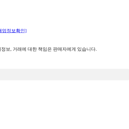
매업정보확인]
정보, 거래에 대한 책임은 판매자에게 있습니다.