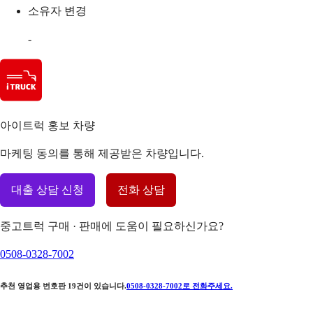
소유자 변경
-
아이트럭 홍보 차량
마케팅 동의를 통해 제공받은 차량입니다.
대출 상담 신청
전화 상담
중고트럭 구매 · 판매에 도움이 필요하신가요?
0508-0328-7002
추천 영업용 번호판
19
건이 있습니다.
0508-0328-7002
로 전화주세요.