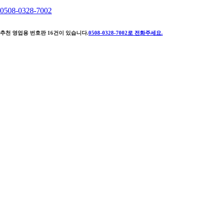
0508-0328-7002
추천 영업용 번호판
16
건이 있습니다.
0508-0328-7002
로 전화주세요.