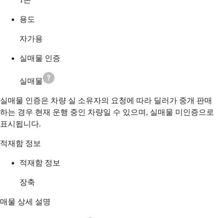
용도
자가용
실매물 인증
실매물
실매물 인증은 차량 실 소유자의 요청에 따라 딜러가 중개 판매
하는 경우 현재 운행 중인 차량일 수 있으며, 실매물 미인증으로
표시됩니다.
적재함 정보
적재함 정보
장축
매물 상세 설명