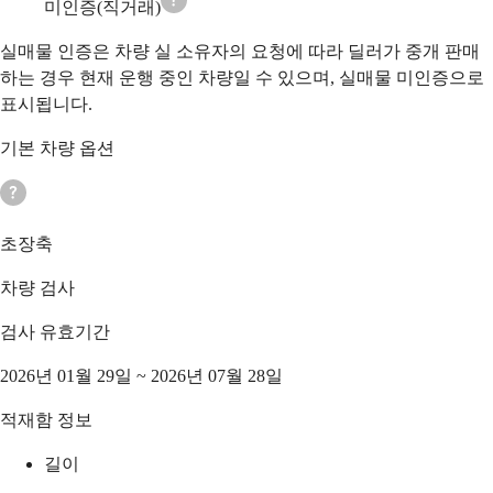
미인증(직거래)
실매물 인증은 차량 실 소유자의 요청에 따라 딜러가 중개 판매
하는 경우 현재 운행 중인 차량일 수 있으며, 실매물 미인증으로
표시됩니다.
기본 차량 옵션
초장축
차량 검사
검사 유효기간
2026년 01월 29일 ~ 2026년 07월 28일
적재함 정보
길이