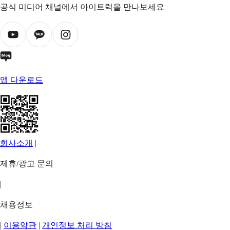
공식 미디어 채널에서 아이트럭을 만나보세요
앱 다운로드
회사소개
|
제휴/광고 문의
|
채용정보
|
이용약관
|
개인정보 처리 방침