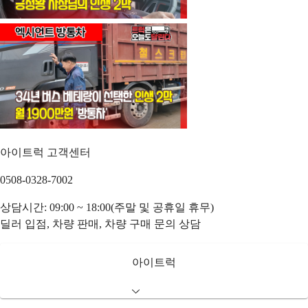
아이트럭 고객센터
0508-0328-7002
상담시간: 09:00 ~ 18:00(주말 및 공휴일 휴무)
딜러 입점, 차량 판매, 차량 구매 문의 상담
아이트럭