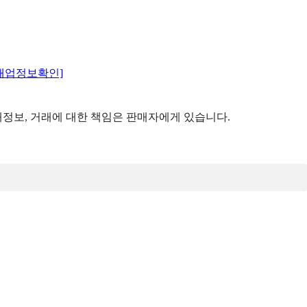
매업정보확인]
정보, 거래에 대한 책임은 판매자에게 있습니다.