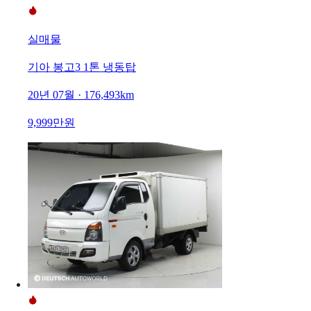
실매물
기아 봉고3 1톤 냉동탑
20년 07월 · 176,493km
9,999만원