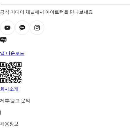
공식 미디어 채널에서 아이트럭을 만나보세요
앱 다운로드
회사소개
|
제휴/광고 문의
|
채용정보