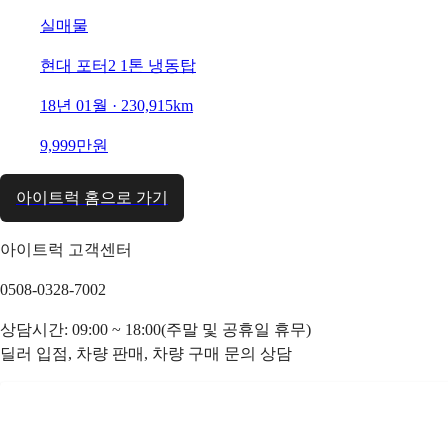
실매물
현대 포터2 1톤 냉동탑
18년 01월 · 230,915km
9,999만원
아이트럭 홈으로 가기
아이트럭 고객센터
0508-0328-7002
상담시간: 09:00 ~ 18:00(주말 및 공휴일 휴무)
딜러 입점, 차량 판매, 차량 구매 문의 상담