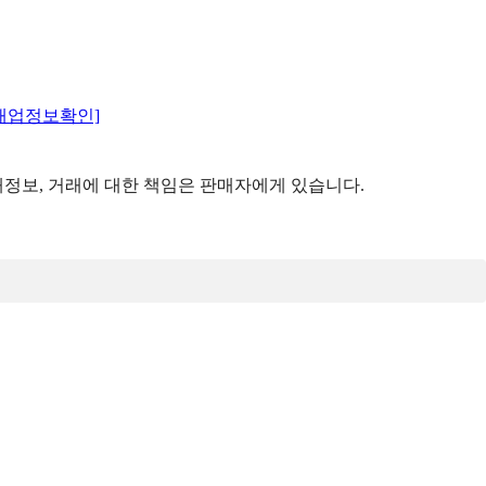
매업정보확인]
정보, 거래에 대한 책임은 판매자에게 있습니다.