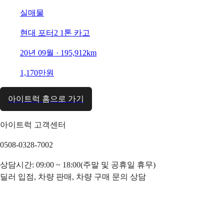
실매물
현대 포터2 1톤 카고
20년 09월 · 195,912km
1,170만원
아이트럭 홈으로 가기
아이트럭 고객센터
0508-0328-7002
상담시간: 09:00 ~ 18:00(주말 및 공휴일 휴무)
딜러 입점, 차량 판매, 차량 구매 문의 상담