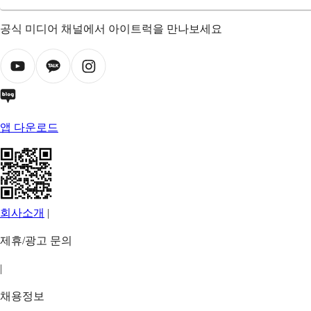
공식 미디어 채널에서 아이트럭을 만나보세요
앱 다운로드
회사소개
|
제휴/광고 문의
|
채용정보