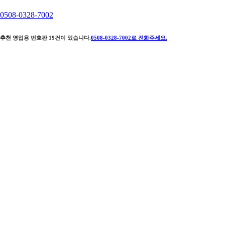
0508-0328-7002
추천 영업용 번호판
19
건이 있습니다.
0508-0328-7002
로 전화주세요.