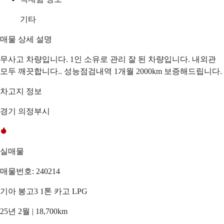
기타
매물 상세 설명
무사고 차량입니다. 1인 소유로 관리 잘 된 차량입니다. 내외관
모두 깨끗합니다.. 성능점검내역 1개월 2000km 보증해드립니다.
차고지 정보
경기 의정부시
실매물
매물번호: 240214
기아 봉고3 1톤 카고 LPG
25년 2월 | 18,700km