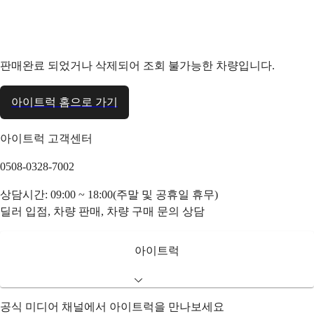
판매완료 되었거나 삭제되어 조회 불가능한 차량입니다.
아이트럭 홈으로 가기
아이트럭 고객센터
0508-0328-7002
상담시간: 09:00 ~ 18:00(주말 및 공휴일 휴무)
딜러 입점, 차량 판매, 차량 구매 문의 상담
아이트럭
공식 미디어 채널에서 아이트럭을 만나보세요