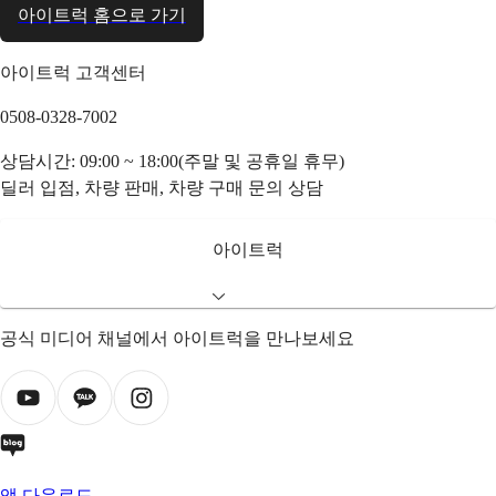
아이트럭 홈으로 가기
아이트럭 고객센터
0508-0328-7002
상담시간: 09:00 ~ 18:00(주말 및 공휴일 휴무)
딜러 입점, 차량 판매, 차량 구매 문의 상담
아이트럭
공식 미디어 채널에서 아이트럭을 만나보세요
앱 다운로드