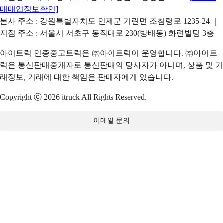
매매업정보확인]
본사 주소 : 강원특별자치도 인제군 기린면 조침령로 1235-24 ｜
지점 주소 : 서울시 서초구 동작대로 230(방배동) 화련빌딩 3층
아이트럭 인증중고트럭은 ㈜아이트럭이 운영합니다. ㈜아이트
럭은 통신판매중개자로 통신판매의 당사자가 아니며, 상품 및 거
래정보, 거래에 대한 책임은 판매자에게 있습니다.
Copyright ⓒ 2026 itruck All Rights Reserved.
이메일 문의