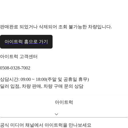
판매완료 되었거나 삭제되어 조회 불가능한 차량입니다.
아이트럭 홈으로 가기
아이트럭 고객센터
0508-0328-7002
상담시간: 09:00 ~ 18:00(주말 및 공휴일 휴무)
딜러 입점, 차량 판매, 차량 구매 문의 상담
아이트럭
공식 미디어 채널에서 아이트럭을 만나보세요