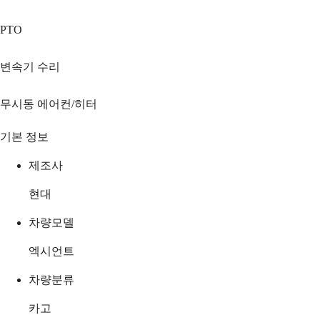
PTO
변속기 수리
무시동 에어컨/히터
기본 정보
제조사
현대
차량모델
엑시언트
차량분류
카고