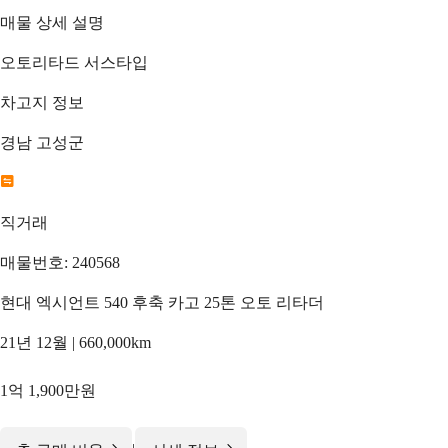
매물 상세 설명
오토리타드 서스타입
차고지 정보
경남 고성군
직거래
매물번호: 240568
현대 엑시언트 540 후축 카고 25톤 오토 리타더
21년 12월 | 660,000km
1억 1,900만원