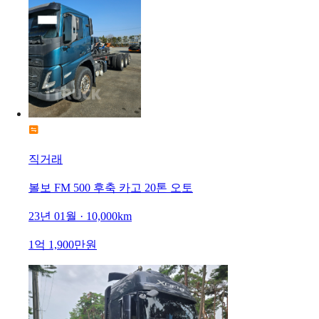
직거래
볼보 FM 500 후축 카고 20톤 오토
23년 01월 · 10,000km
1억 1,900만원