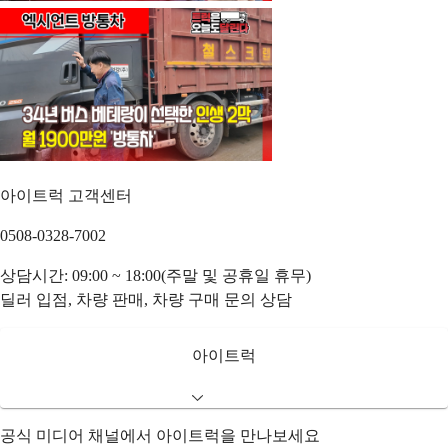
아이트럭 고객센터
0508-0328-7002
상담시간: 09:00 ~ 18:00(주말 및 공휴일 휴무)
딜러 입점, 차량 판매, 차량 구매 문의 상담
아이트럭
공식 미디어 채널에서 아이트럭을 만나보세요