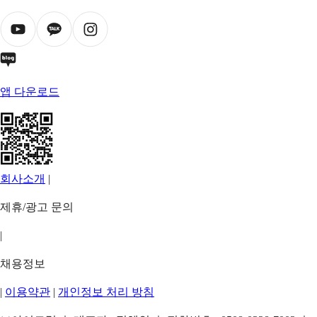
앱 다운로드
회사소개
|
제휴/광고 문의
|
채용정보
|
이용약관
|
개인정보 처리 방침