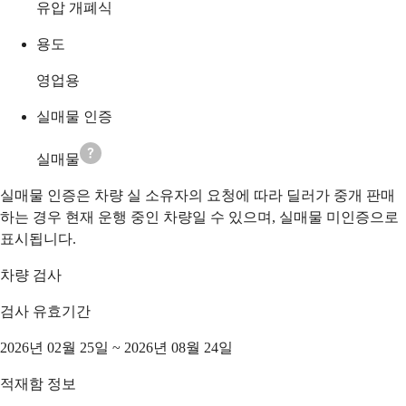
유압 개폐식
용도
영업용
실매물 인증
실매물
실매물 인증은 차량 실 소유자의 요청에 따라 딜러가 중개 판매
하는 경우 현재 운행 중인 차량일 수 있으며, 실매물 미인증으로
표시됩니다.
차량 검사
검사 유효기간
2026년 02월 25일 ~ 2026년 08월 24일
적재함 정보