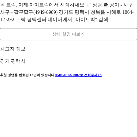
음 트럭, 이제 아이트럭에서 시작하세요. ✅ 상담 ☎ 공이 - 사구
사구 - 팔구팔구(4949-8989) 경기도 평택시 청북읍 서해로 1864-
12 아이트럭 평택센터 네이버에서 "아이트럭" 검색
상세 설명 더보기
차고지 정보
경기 평택시
추천 영업용 번호판
12
건이 있습니다.
0508-0328-7002
로 전화주세요.