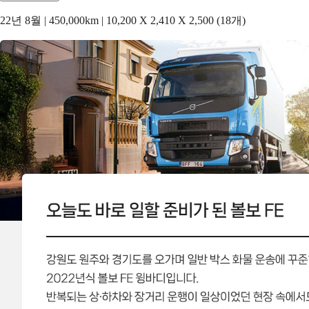
22년 8월 | 450,000km | 10,200 X 2,410 X 2,500 (18개)