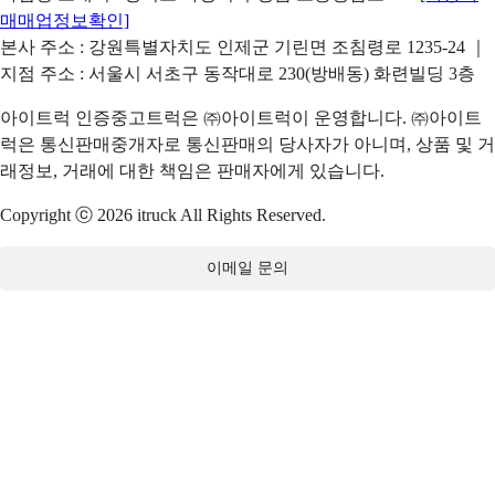
매매업정보확인]
본사 주소 : 강원특별자치도 인제군 기린면 조침령로 1235-24 ｜
지점 주소 : 서울시 서초구 동작대로 230(방배동) 화련빌딩 3층
아이트럭 인증중고트럭은 ㈜아이트럭이 운영합니다. ㈜아이트
럭은 통신판매중개자로 통신판매의 당사자가 아니며, 상품 및 거
래정보, 거래에 대한 책임은 판매자에게 있습니다.
Copyright ⓒ 2026 itruck All Rights Reserved.
이메일 문의