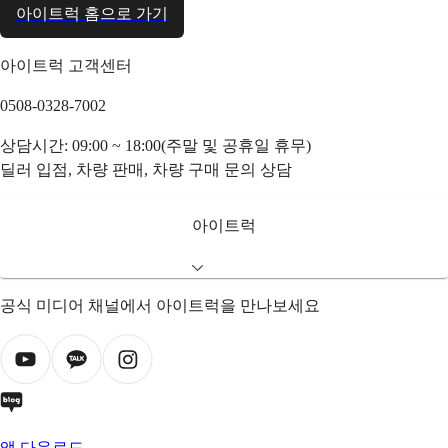
아이트럭 홈으로 가기
아이트럭 고객센터
0508-0328-7002
상담시간: 09:00 ~ 18:00(주말 및 공휴일 휴무)
딜러 입점, 차량 판매, 차량 구매 문의 상담
아이트럭
공식 미디어 채널에서 아이트럭을 만나보세요
앱 다운로드