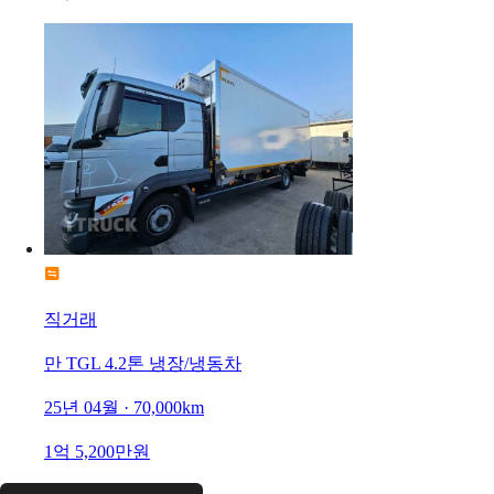
직거래
만 TGL 4.2톤 냉장/냉동차
25년 04월 · 70,000km
1억 5,200만원